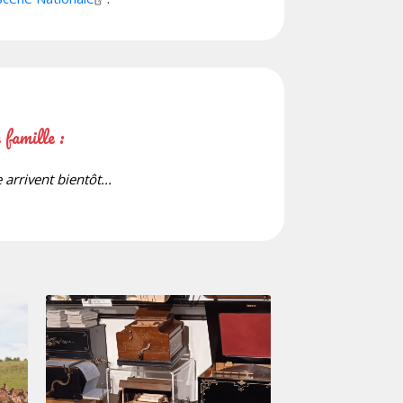
 famille :
arrivent bientôt...