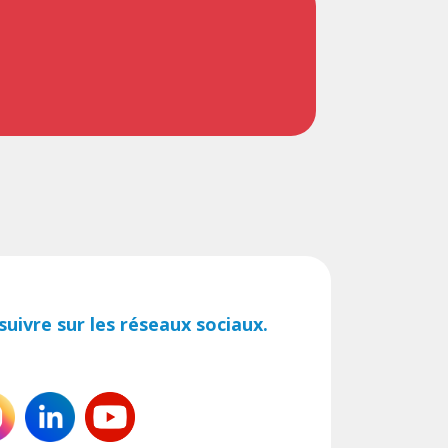
uivre sur les réseaux sociaux.