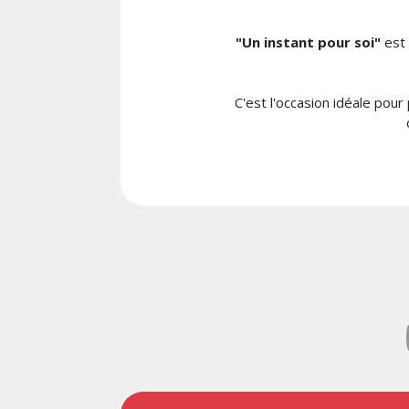
"Un instant pour soi"
est
C'est l'occasion idéale pour