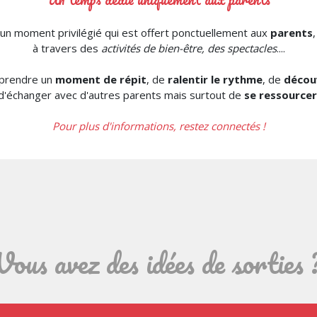
 un moment privilégié qui est offert ponctuellement aux
parents
,
à travers des
activités de bien-être, des spectacles
....
 prendre un
moment de répit
, de
ralentir le rythme
, de
découv
d'échanger avec d'autres parents mais surtout de
se ressourcer
Pour plus d'informations, restez connectés !
Vous avez des idées de sorties 