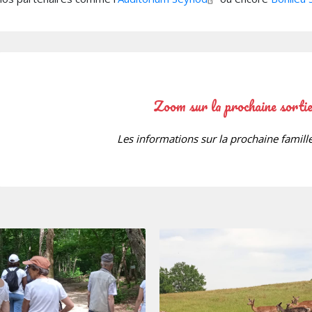
Zoom sur la prochaine sortie
Les informations sur la prochaine famille 