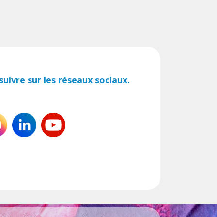
uivre sur les réseaux sociaux.