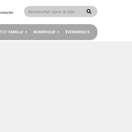
Rechercher
ontacter
T ET FAMILLE
NUMÉRIQUE
ÉVÈNEMENTS