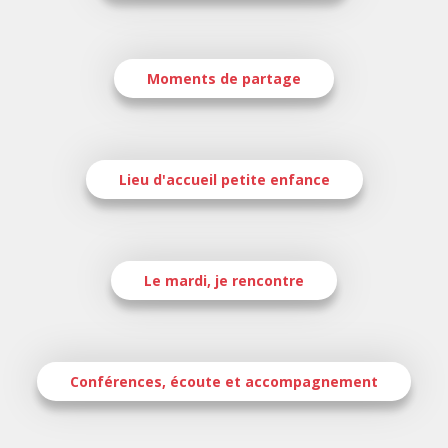
Moments de partage
Lieu d'accueil petite enfance
Le mardi, je rencontre
Conférences, écoute et accompagnement