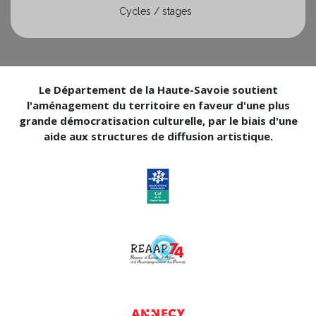
Cycles / stages
Le Département de la Haute-Savoie soutient
l'aménagement du territoire en faveur d'une plus
grande démocratisation culturelle, par le biais d'une
aide aux structures de diffusion artistique.