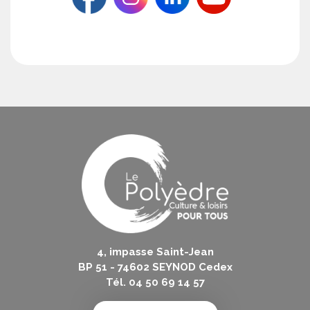
4, impasse Saint-Jean
BP 51 - 74602 SEYNOD Cedex
Tél. 04 50 69 14 57