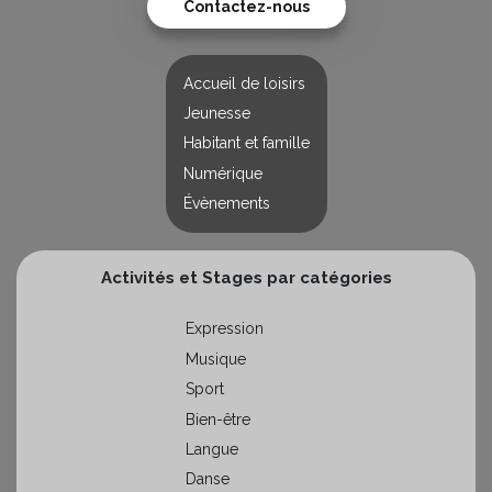
Contactez-nous
Accueil de loisirs
Jeunesse
Habitant et famille
Numérique
Évènements
Activités et Stages par catégories
Expression
Musique
Sport
Bien-être
Langue
Danse