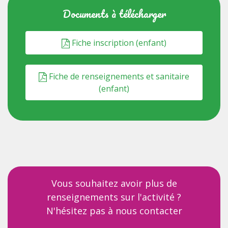
Documents à télécharger
Fiche inscription (enfant)
Fiche de renseignements et sanitaire
(enfant)
Vous souhaitez avoir plus de
renseignements sur l'activité ?
N'hésitez pas à nous contacter