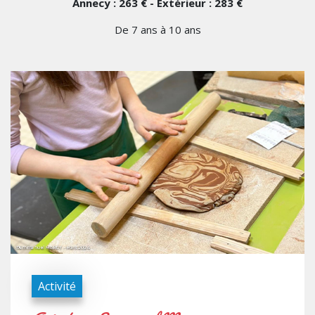
Annecy : 263 € - Extérieur : 283 €
De 7 ans à 10 ans
Activité