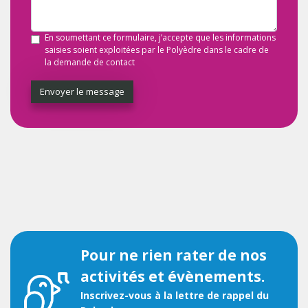
En soumettant ce formulaire, j’accepte que les informations
saisies soient exploitées par le Polyèdre dans le cadre de
la demande de contact
Envoyer le message
Pour ne rien rater de nos
activités et évènements.
Inscrivez-vous à la lettre de rappel du