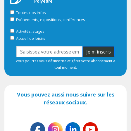
Polyedre
Toutes nos infos
Evènements, expositions, conférences
Activités, stages
Accueil de loisirs
Je m'inscris
Vous pourrez vous désinscrire et gérer votre abonnement à
tout moment.
Vous pouvez aussi nous suivre sur les
réseaux sociaux.